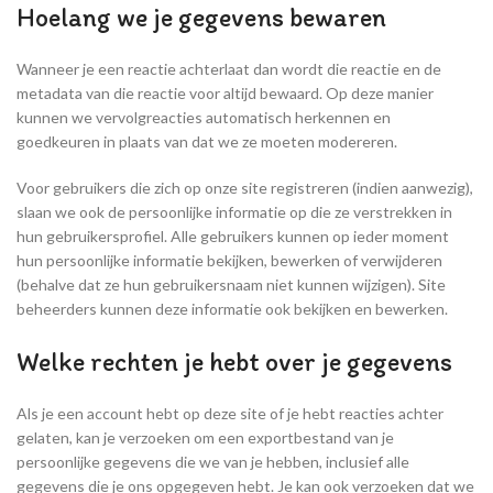
Hoelang we je gegevens bewaren
Wanneer je een reactie achterlaat dan wordt die reactie en de
metadata van die reactie voor altijd bewaard. Op deze manier
kunnen we vervolgreacties automatisch herkennen en
goedkeuren in plaats van dat we ze moeten modereren.
Voor gebruikers die zich op onze site registreren (indien aanwezig),
slaan we ook de persoonlijke informatie op die ze verstrekken in
hun gebruikersprofiel. Alle gebruikers kunnen op ieder moment
hun persoonlijke informatie bekijken, bewerken of verwijderen
(behalve dat ze hun gebruikersnaam niet kunnen wijzigen). Site
beheerders kunnen deze informatie ook bekijken en bewerken.
Welke rechten je hebt over je gegevens
Als je een account hebt op deze site of je hebt reacties achter
gelaten, kan je verzoeken om een exportbestand van je
persoonlijke gegevens die we van je hebben, inclusief alle
gegevens die je ons opgegeven hebt. Je kan ook verzoeken dat we