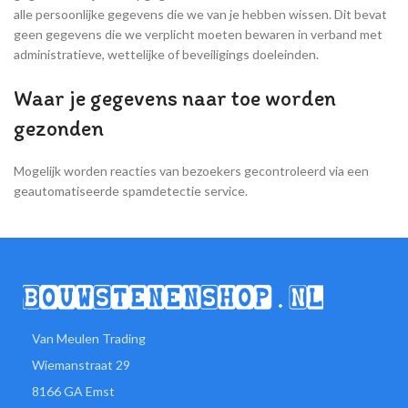
alle persoonlijke gegevens die we van je hebben wissen. Dit bevat
geen gegevens die we verplicht moeten bewaren in verband met
administratieve, wettelijke of beveiligings doeleinden.
Waar je gegevens naar toe worden
gezonden
Mogelijk worden reacties van bezoekers gecontroleerd via een
geautomatiseerde spamdetectie service.
Van Meulen Trading
Wiemanstraat 29
8166 GA Emst