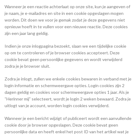
Wanneer je een reactie achterlaat op onze site, kun je aangeven of
je naam, je e-mailadres en site in een cookie opgeslagen mogen
worden. Dit doen we voor je gemak zodat je deze gegevens niet
opnieuw hoeft in te vullen voor een nieuwe reactie. Deze cookies
zijn een jaar lang geldig.
Indien je onze inlogpagina bezoekt, slaan we een tijdelijke cookie
op om te controleren of je browser cookies accepteert. Deze
cookie bevat geen persoonlijke gegevens en wordt verwijderd
zodra je je browser sluit.
Zodra je inlogt, zullen we enkele cookies bewaren in verband met je
login informatie en schermweergave opties. Login cookies zijn 2
dagen geldig en cookies voor schermweergave opties 1 jaar. Als je
“Herinner mij” selecteert, wordt je login 2 weken bewaard. Zodra je
uitlogt van je account, worden login cookies verwijderd.
Wanneer je een bericht wijzigt of publiceert wordt een aanvullende
cookie door je browser opgeslagen. Deze cookie bevat geen
persoonlijke data en heeft enkel het post ID van het artikel wat je