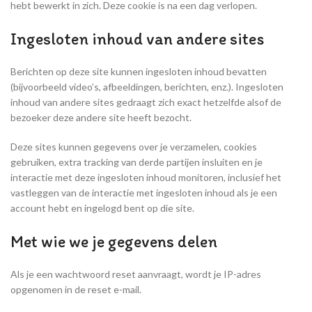
hebt bewerkt in zich. Deze cookie is na een dag verlopen.
Ingesloten inhoud van andere sites
Berichten op deze site kunnen ingesloten inhoud bevatten
(bijvoorbeeld video’s, afbeeldingen, berichten, enz.). Ingesloten
inhoud van andere sites gedraagt zich exact hetzelfde alsof de
bezoeker deze andere site heeft bezocht.
Deze sites kunnen gegevens over je verzamelen, cookies
gebruiken, extra tracking van derde partijen insluiten en je
interactie met deze ingesloten inhoud monitoren, inclusief het
vastleggen van de interactie met ingesloten inhoud als je een
account hebt en ingelogd bent op die site.
Met wie we je gegevens delen
Als je een wachtwoord reset aanvraagt, wordt je IP-adres
opgenomen in de reset e-mail.