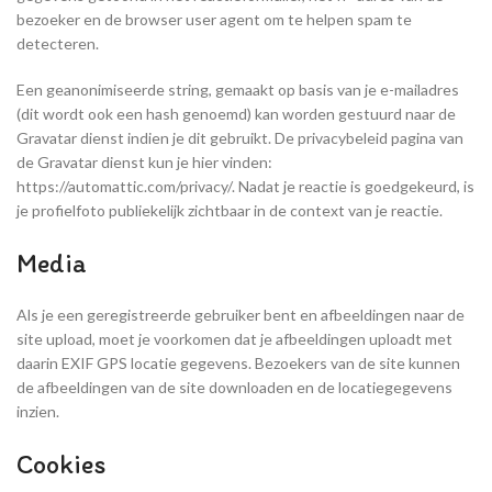
bezoeker en de browser user agent om te helpen spam te
detecteren.
Een geanonimiseerde string, gemaakt op basis van je e-mailadres
(dit wordt ook een hash genoemd) kan worden gestuurd naar de
Gravatar dienst indien je dit gebruikt. De privacybeleid pagina van
de Gravatar dienst kun je hier vinden:
https://automattic.com/privacy/. Nadat je reactie is goedgekeurd, is
je profielfoto publiekelijk zichtbaar in de context van je reactie.
Media
Als je een geregistreerde gebruiker bent en afbeeldingen naar de
site upload, moet je voorkomen dat je afbeeldingen uploadt met
daarin EXIF GPS locatie gegevens. Bezoekers van de site kunnen
de afbeeldingen van de site downloaden en de locatiegegevens
inzien.
Cookies