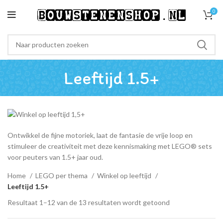
0
Leeftijd 1.5+
Ontwikkel de fijne motoriek, laat de fantasie de vrije loop en
stimuleer de creativiteit met deze kennismaking met LEGO® sets
voor peuters van 1.5+ jaar oud.
Home
LEGO per thema
Winkel op leeftijd
Leeftijd 1.5+
Resultaat 1–12 van de 13 resultaten wordt getoond