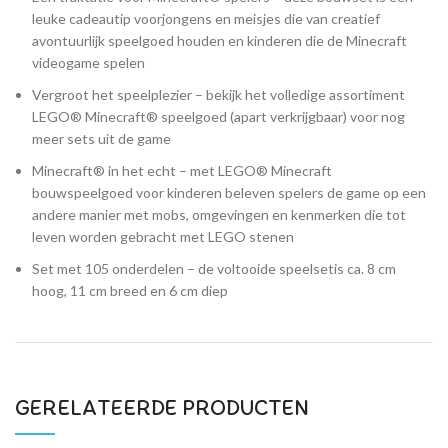
leuke cadeautip voorjongens en meisjes die van creatief
avontuurlijk speelgoed houden en kinderen die de Minecraft
videogame spelen
Vergroot het speelplezier – bekijk het volledige assortiment
LEGO® Minecraft® speelgoed (apart verkrijgbaar) voor nog
meer sets uit de game
Minecraft® in het echt – met LEGO® Minecraft
bouwspeelgoed voor kinderen beleven spelers de game op een
andere manier met mobs, omgevingen en kenmerken die tot
leven worden gebracht met LEGO stenen
Set met 105 onderdelen – de voltooide speelsetis ca. 8 cm
hoog, 11 cm breed en 6 cm diep
GERELATEERDE PRODUCTEN