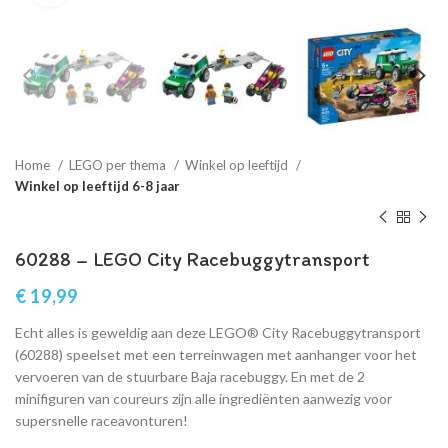
Home
LEGO per thema
Winkel op leeftijd
Winkel op leeftijd 6-8 jaar
60288 – LEGO City Racebuggytransport
€
19,99
Echt alles is geweldig aan deze LEGO® City Racebuggytransport
(60288) speelset met een terreinwagen met aanhanger voor het
vervoeren van de stuurbare Baja racebuggy. En met de 2
minifiguren van coureurs zijn alle ingrediënten aanwezig voor
supersnelle raceavonturen!