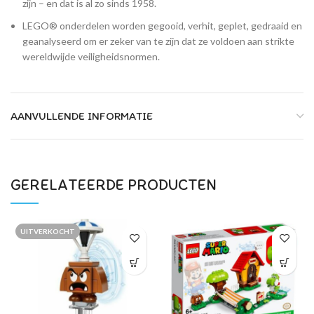
zijn – en dat is al zo sinds 1958.
LEGO® onderdelen worden gegooid, verhit, geplet, gedraaid en
geanalyseerd om er zeker van te zijn dat ze voldoen aan strikte
wereldwijde veiligheidsnormen.
AANVULLENDE INFORMATIE
GERELATEERDE PRODUCTEN
UITVERKOCHT