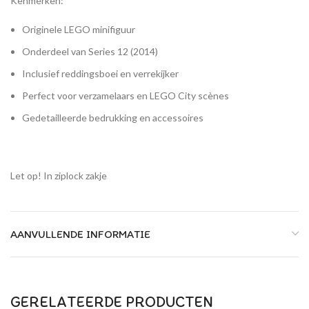
Kenmerken:
Originele LEGO minifiguur
Onderdeel van Series 12 (2014)
Inclusief reddingsboei en verrekijker
Perfect voor verzamelaars en LEGO City scènes
Gedetailleerde bedrukking en accessoires
Let op! In ziplock zakje
AANVULLENDE INFORMATIE
GERELATEERDE PRODUCTEN