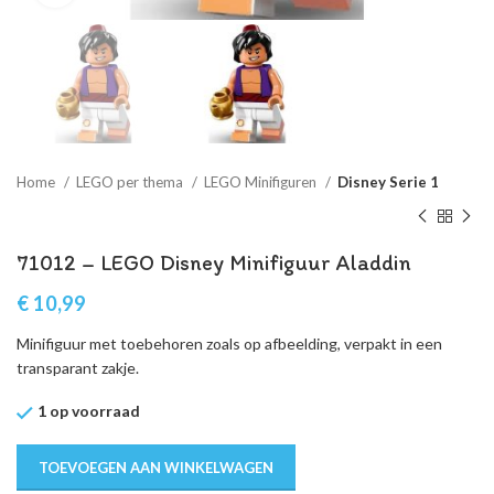
Home
LEGO per thema
LEGO Minifiguren
Disney Serie 1
71012 – LEGO Disney Minifiguur Aladdin
€
10,99
Minifiguur met toebehoren zoals op afbeelding, verpakt in een
transparant zakje.
1 op voorraad
TOEVOEGEN AAN WINKELWAGEN