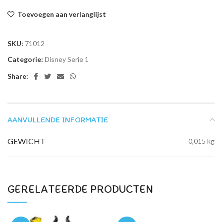
Toevoegen aan verlanglijst
SKU:
71012
Categorie:
Disney Serie 1
Share:
AANVULLENDE INFORMATIE
GEWICHT
0,015 kg
GERELATEERDE PRODUCTEN