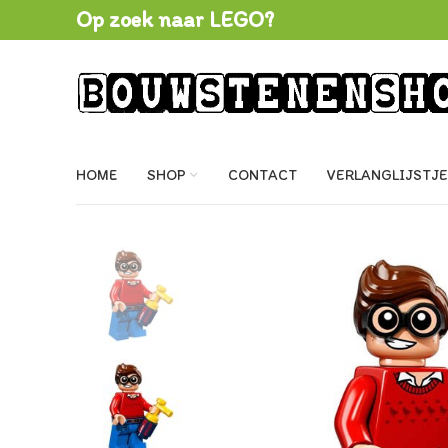
Op zoek naar LEGO?
HOME
SHOP
CONTACT
VERLANGLIJSTJE