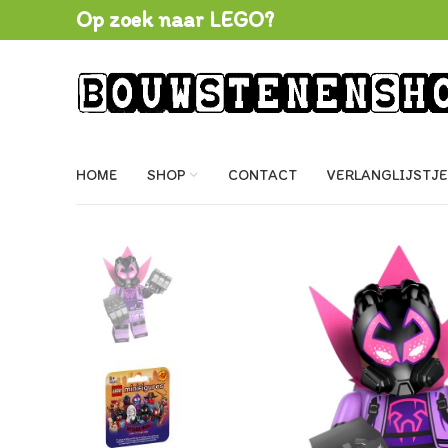
Op zoek naar LEGO?
HOME
SHOP
CONTACT
VERLANGLIJSTJE