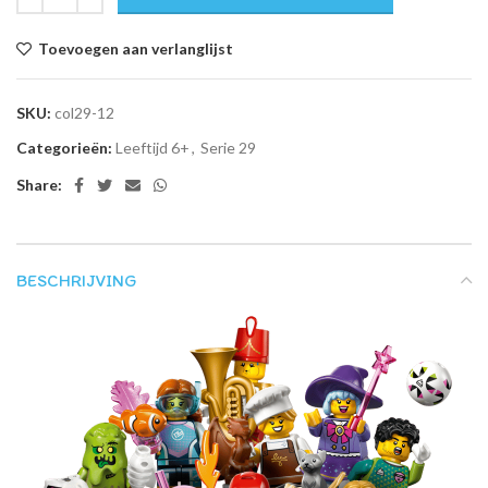
Toevoegen aan verlanglijst
SKU:
col29-12
Categorieën:
Leeftijd 6+
,
Serie 29
Share:
BESCHRIJVING