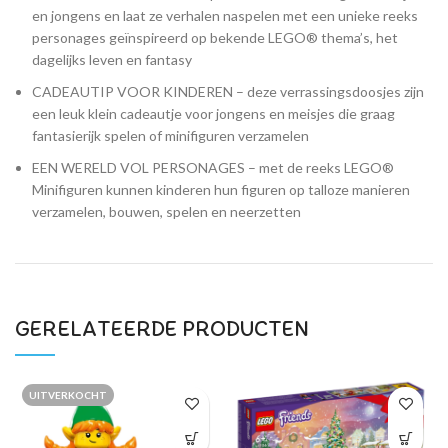
en jongens en laat ze verhalen naspelen met een unieke reeks
personages geïnspireerd op bekende LEGO® thema’s, het
dagelijks leven en fantasy
CADEAUTIP VOOR KINDEREN – deze verrassingsdoosjes zijn
een leuk klein cadeautje voor jongens en meisjes die graag
fantasierijk spelen of minifiguren verzamelen
EEN WERELD VOL PERSONAGES – met de reeks LEGO®
Minifiguren kunnen kinderen hun figuren op talloze manieren
verzamelen, bouwen, spelen en neerzetten
GERELATEERDE PRODUCTEN
UITVERKOCHT