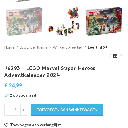
Home
LEGO per thema
Winkel op leeftijd
Leeftijd 9+
76293 – LEGO Marvel Super Heroes
Adventkalender 2024
€
34,99
2 op voorraad
TOEVOEGEN AAN WINKELWAGEN
Toevoegen aan verlanglijst