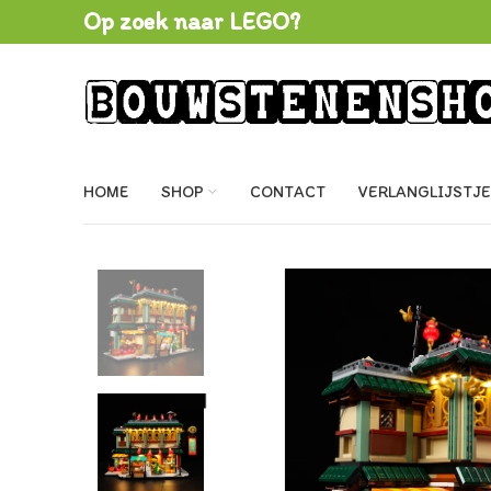
Op zoek naar LEGO?
HOME
SHOP
CONTACT
VERLANGLIJSTJE