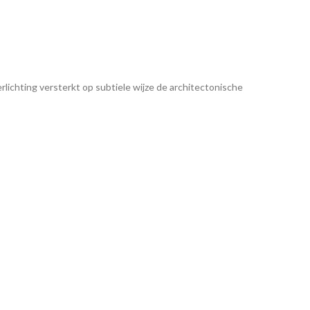
lichting versterkt op subtiele wijze de architectonische